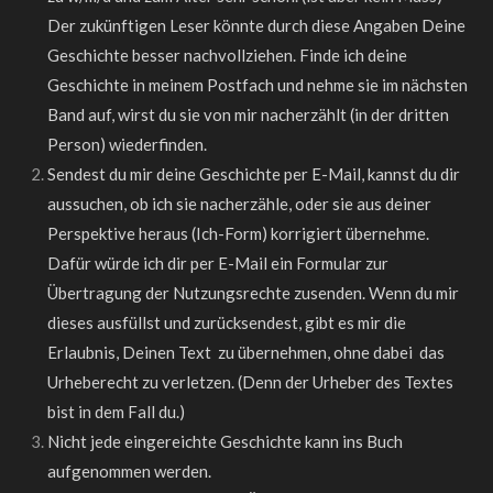
Der zukünftigen Leser könnte durch diese Angaben Deine
Geschichte besser nachvollziehen. Finde ich deine
Geschichte in meinem Postfach und nehme sie im nächsten
Band auf, wirst du sie von mir nacherzählt (in der dritten
Person) wiederfinden.
Sendest du mir deine Geschichte per E-Mail, kannst du dir
aussuchen, ob ich sie nacherzähle, oder sie aus deiner
Perspektive heraus (Ich-Form) korrigiert übernehme.
Dafür würde ich dir per E-Mail ein Formular zur
Übertragung der Nutzungsrechte zusenden. Wenn du mir
dieses ausfüllst und zurücksendest, gibt es mir die
Erlaubnis, Deinen Text zu übernehmen, ohne dabei das
Urheberecht zu verletzen. (Denn der Urheber des Textes
bist in dem Fall du.)
Nicht jede eingereichte Geschichte kann ins Buch
aufgenommen werden.