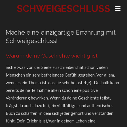
SCHWEIGESCHLUSS
Zum
Hauptinhalt
springen
Mache eine einzigartige Erfahrung mit
Schweigeschluss!
Warum deine Geschichte wichtig ist.
Sich etwas von der Seele zu schreiben, hat schon vielen
Menschen ein sehr befreiendes Gefühl gegeben. Vor allem,
wenn es ein Thema ist, das sie sehr belastet(e). Deshalb kann
bereits deine Teilnahme allein schon eine positive
Veränderung bewirken. Wenn du deine Geschichte teilst,
trägst du auch dazu bei, ein vielfältiges und authentisches
Buch zu schaffen, in dem sich jeder gehört und verstanden
fühlt. Dein Erlebnis ist/war in deinem Leben eine