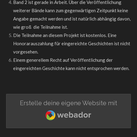
Band 2 ist gerade in Arbeit. Über die Veröffentlichung
weiterer Bände kann zum gegenwärtigen Zeitpunkt keine
Angabe gemacht werden und ist natürlich abhängig davon,
wie groß die Teilnahme ist.
Die Teilnahme an diesem Projekt ist kostenlos. Eine
Honorarauszahlung für eingereichte Geschichten ist nicht
vorgesehen.
Einem generellem Recht auf Veröffentlichung der
eingereichten Geschichte kann nicht entsprochen werden.
Erstelle deine eigene Website mit
Webador