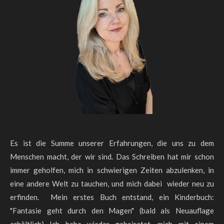
Es ist die Summe unserer Erfahrungen, die uns zu dem
Menschen macht,
der wir sind
.
Das Schreiben hat mir schon
immer geholfen, mich in schwierigen
Zeiten abzulenken, in
eine andere Welt zu tauchen, und mich dabei wieder neu zu
erfinden. Mein erstes Buch entstand, ein Kinderbuch:
"Fantasie geht durch den Magen" (bald als Neuauflage