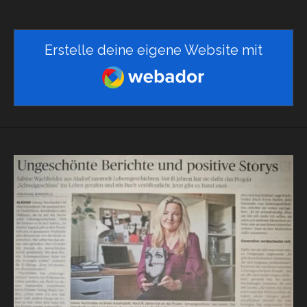
Erstelle deine eigene Website mit
Webador